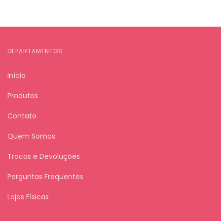
DEPARTAMENTOS
Início
Produtos
Contato
Quem Somos
Trocas e Devoluções
Perguntas Frequentes
Lojas Físicas