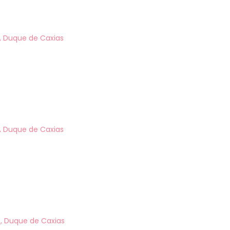
o, Duque de Caxias
, Duque de Caxias
, Duque de Caxias