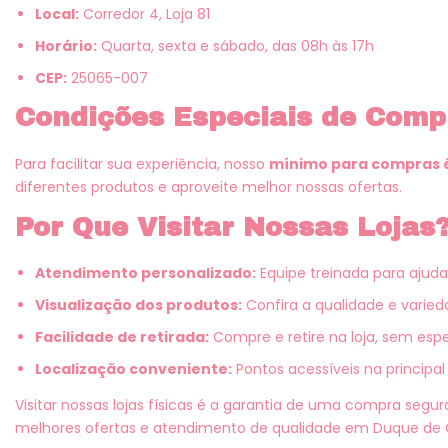
Local:
Corredor 4, Loja 81
Horário:
Quarta, sexta e sábado, das 08h às 17h
CEP:
25065-007
Condições Especiais de Comp
Para facilitar sua experiência, nosso
mínimo para compras é
diferentes produtos e aproveite melhor nossas ofertas.
Por Que Visitar Nossas Lojas
Atendimento personalizado:
Equipe treinada para ajuda
Visualização dos produtos:
Confira a qualidade e varie
Facilidade de retirada:
Compre e retire na loja, sem espe
Localização conveniente:
Pontos acessíveis na principal
Visitar nossas lojas físicas é a garantia de uma compra segur
melhores ofertas e atendimento de qualidade em Duque de 